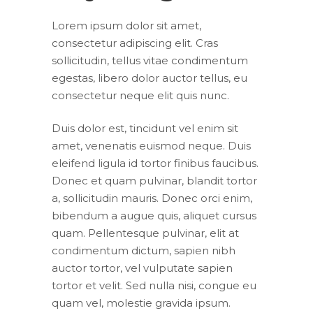
Lorem ipsum dolor sit amet,
consectetur adipiscing elit. Cras
sollicitudin, tellus vitae condimentum
egestas, libero dolor auctor tellus, eu
consectetur neque elit quis nunc.
Duis dolor est, tincidunt vel enim sit
amet, venenatis euismod neque. Duis
eleifend ligula id tortor finibus faucibus.
Donec et quam pulvinar, blandit tortor
a, sollicitudin mauris. Donec orci enim,
bibendum a augue quis, aliquet cursus
quam. Pellentesque pulvinar, elit at
condimentum dictum, sapien nibh
auctor tortor, vel vulputate sapien
tortor et velit. Sed nulla nisi, congue eu
quam vel, molestie gravida ipsum.