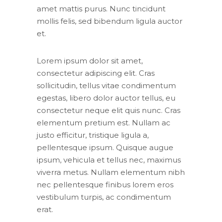
amet mattis purus. Nunc tincidunt
mollis felis, sed bibendum ligula auctor
et.
Lorem ipsum dolor sit amet,
consectetur adipiscing elit. Cras
sollicitudin, tellus vitae condimentum
egestas, libero dolor auctor tellus, eu
consectetur neque elit quis nunc. Cras
elementum pretium est. Nullam ac
justo efficitur, tristique ligula a,
pellentesque ipsum. Quisque augue
ipsum, vehicula et tellus nec, maximus
viverra metus. Nullam elementum nibh
nec pellentesque finibus lorem eros
vestibulum turpis, ac condimentum
erat.