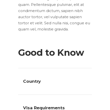
quam. Pellentesque pulvinar, elit at
condimentum dictum, sapien nibh
auctor tortor, vel vulputate sapien
tortor et velit. Sed nulla nisi, congue eu
quam vel, molestie gravida.
Good to Know
Country
Visa Requirements