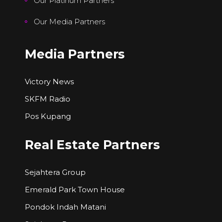
Our Platinum Partners
Our Media Partners
Media Partners
Victory News
SKFM Radio
Pos Kupang
Real Estate Partners
Sejahtera Group
Emerald Park Town House
Pondok Indah Matani