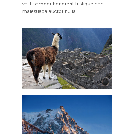
velit, semper hendrerit tristique non,
malesuada auctor nulla.