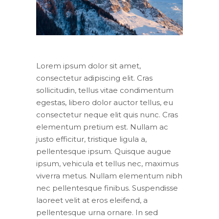
Lorem ipsum dolor sit amet,
consectetur adipiscing elit. Cras
sollicitudin, tellus vitae condimentum
egestas, libero dolor auctor tellus, eu
consectetur neque elit quis nunc. Cras
elementum pretium est. Nullam ac
justo efficitur, tristique ligula a,
pellentesque ipsum. Quisque augue
ipsum, vehicula et tellus nec, maximus
viverra metus. Nullam elementum nibh
nec pellentesque finibus. Suspendisse
laoreet velit at eros eleifend, a
pellentesque urna ornare. In sed