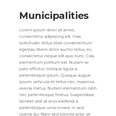
Municipalities
Lorem ipsum dolor sit amet,
consectetur adipiscing elit. Cras
sollicitudin, tellus vitae condimentum
egestas, libero dolor auctor tellus, eu
consectetur neque elit quis nunc. Cras
elementum pretium est. Nullam ac
justo efficitur, tristique ligula a,
pellentesque ipsum. Quisque augue
ipsum, vehicula et tellus nec, maximus
viverra metus. Nullam elementum nibh
nec pellentesque finibus. Suspendisse
laoreet velit at eros eleifend, a
pellentesque urna ornare. In sed
viverra dui. Nam sed lobortis ante, sit