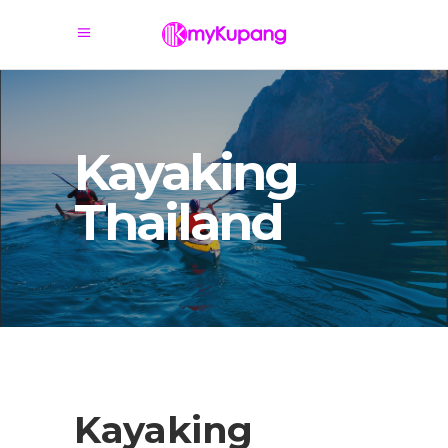
Kayaking
Thailand
Kayaking