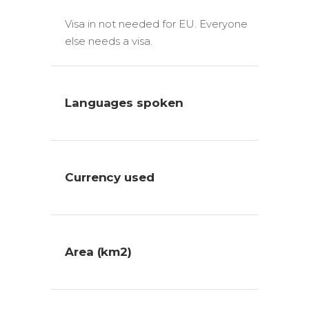
Visa in not needed for EU. Everyone
else needs a visa.
Languages spoken
Currency used
Area (km2)