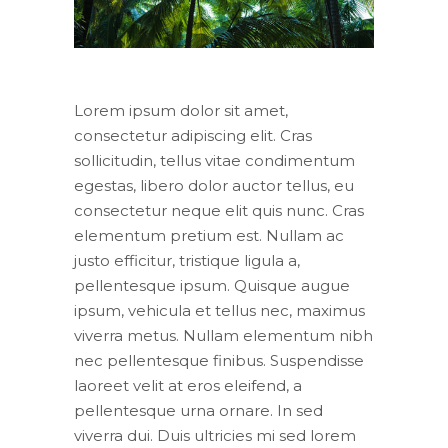
Lorem ipsum dolor sit amet,
consectetur adipiscing elit. Cras
sollicitudin, tellus vitae condimentum
egestas, libero dolor auctor tellus, eu
consectetur neque elit quis nunc. Cras
elementum pretium est. Nullam ac
justo efficitur, tristique ligula a,
pellentesque ipsum. Quisque augue
ipsum, vehicula et tellus nec, maximus
viverra metus. Nullam elementum nibh
nec pellentesque finibus. Suspendisse
laoreet velit at eros eleifend, a
pellentesque urna ornare. In sed
viverra dui. Duis ultricies mi sed lorem