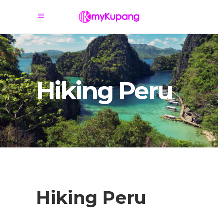
Hiking Peru
Hiking Peru