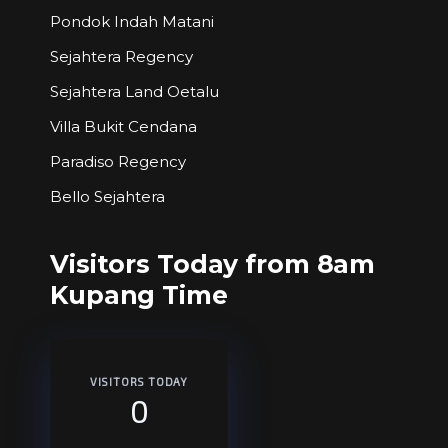
Pondok Indah Matani
Sejahtera Regency
Sejahtera Land Oetalu
Villa Bukit Cendana
Paradiso Regency
Bello Sejahtera
Visitors Today from 8am
Kupang Time
VISITORS TODAY
0