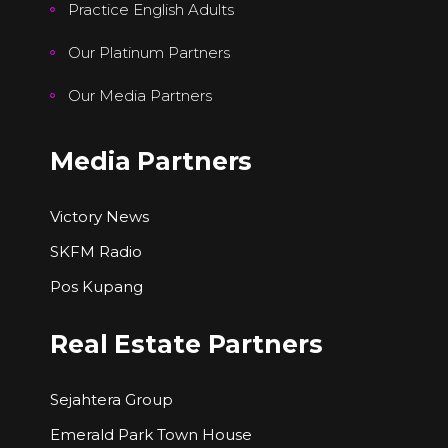
Practice English Adults
Our Platinum Partners
Our Media Partners
Media Partners
Victory News
SKFM Radio
Pos Kupang
Real Estate Partners
Sejahtera Group
Emerald Park Town House