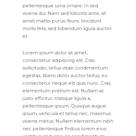
pellentesque urna ornare. In sed
viverra dui. Nam sed lobortis ante, sit
amet mattis purus. Nunc tincidunt
mollis felis, sed bibendum ligula auctor
et.
Lorem ipsum dolor sit amet,
consectetur adipiscing elit. Cras
sollicitudin, tellus vitae condimentum
egestas, libero dolor auctor tellus, eu
consectetur neque elit quis nunc. Cras
elementum pretium est. Nullam ac
justo efficitur, tristique ligula a,
pellentesque ipsum. Quisque augue
ipsum, vehicula et tellus nec, maximus
viverra metus. Nullam elementum nibh
nec pellentesque finibus lorem eros