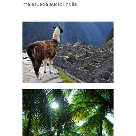
malesuada auctor nulla.