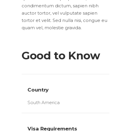
condimentum dictum, sapien nibh
auctor tortor, vel vulputate sapien
tortor et velit. Sed nulla nisi, congue eu
quam vel, molestie gravida.
Good to Know
Country
South America
Visa Requirements