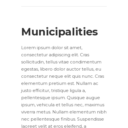
Municipalities
Lorem ipsum dolor sit amet,
consectetur adipiscing elit. Cras
sollicitudin, tellus vitae condimentum
egestas, libero dolor auctor tellus, eu
consectetur neque elit quis nunc. Cras
elementum pretium est. Nullam ac
justo efficitur, tristique ligula a,
pellentesque ipsum. Quisque augue
ipsum, vehicula et tellus nec, maximus
viverra metus. Nullam elementum nibh
nec pellentesque finibus. Suspendisse
laoreet velit at eros eleifend, a